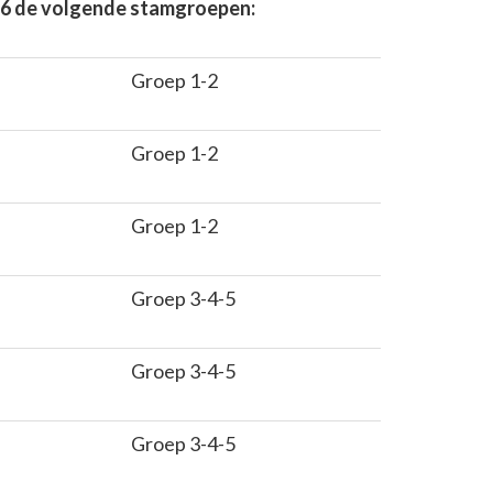
2026 de volgende stamgroepen:
Groep 1-2
Groep 1-2
Groep 1-2
Groep 3-4-5
Groep 3-4-5
Groep 3-4-5