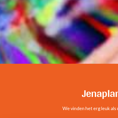
Jenaplan
We vinden het erg leuk als