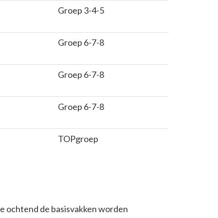
Groep 3-4-5
Groep 6-7-8
Groep 6-7-8
Groep 6-7-8
TOPgroep
de ochtend de basisvakken worden