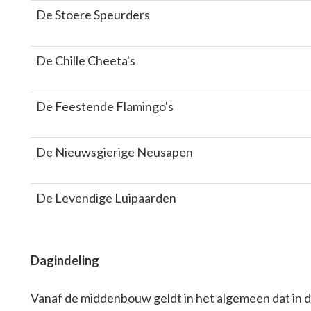
De Stoere Speurders
De Chille Cheeta's
De Feestende Flamingo's
De Nieuwsgierige Neusapen
De Levendige Luipaarden
Dagindeling
Vanaf de middenbouw geldt in het algemeen dat in 