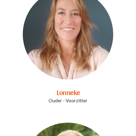
Lonneke
Ouder - Voorzitter