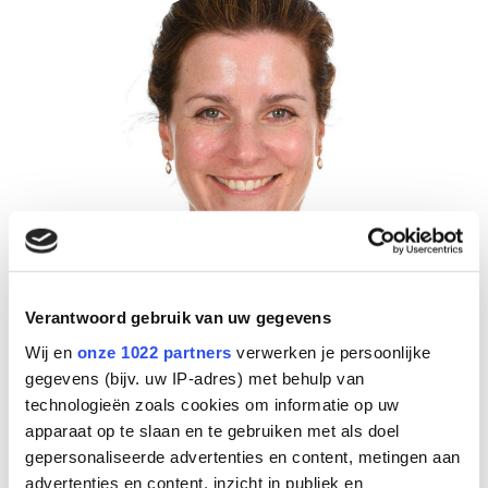
Verantwoord gebruik van uw gegevens
Susan
Wij en
onze 1022 partners
verwerken je persoonlijke
gegevens (bijv. uw IP-adres) met behulp van
Ouder
technologieën zoals cookies om informatie op uw
apparaat op te slaan en te gebruiken met als doel
gepersonaliseerde advertenties en content, metingen aan
advertenties en content, inzicht in publiek en