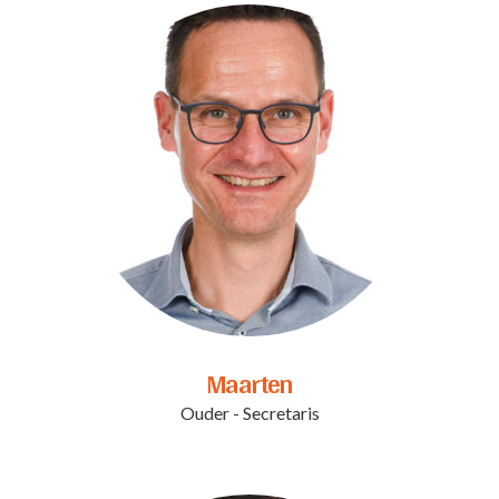
Maarten
Ouder - Secretaris