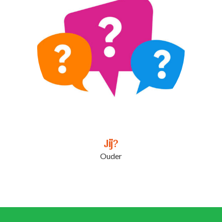
Jij?
Ouder