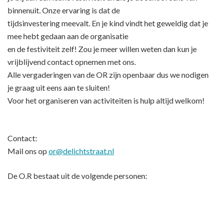
binnenuit. Onze ervaring is dat de
tijdsinvestering meevalt. En je kind vindt het geweldig dat je
mee hebt gedaan aan de organisatie
en de festiviteit zelf! Zou je meer willen weten dan kun je
vrijblijvend contact opnemen met ons.
Alle vergaderingen van de OR zijn openbaar dus we nodigen
je graag uit eens aan te sluiten!
Voor het organiseren van activiteiten is hulp altijd welkom!
Contact:
Mail ons op
or@delichtstraat.nl
De O.R bestaat uit de volgende personen: