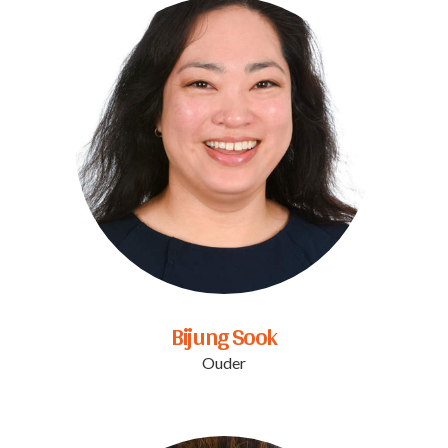
Bijung Sook
Ouder