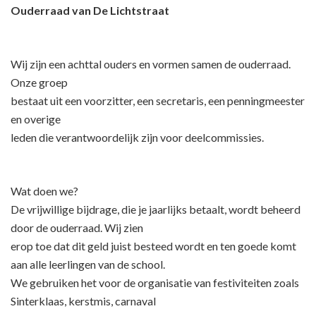
Ouderraad van De Lichtstraat
Wij zijn een achttal ouders en vormen samen de ouderraad.
Onze groep
bestaat uit een voorzitter, een secretaris, een penningmeester
en overige
leden die verantwoordelijk zijn voor deelcommissies.
Wat doen we?
De vrijwillige bijdrage, die je jaarlijks betaalt, wordt beheerd
door de ouderraad. Wij zien
erop toe dat dit geld juist besteed wordt en ten goede komt
aan alle leerlingen van de school.
We gebruiken het voor de organisatie van festiviteiten zoals
Sinterklaas, kerstmis, carnaval